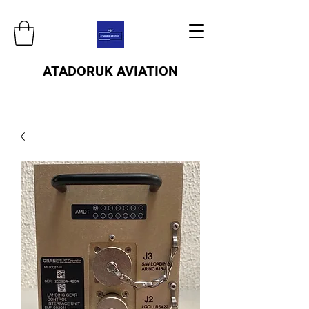
ATADORUK AVIATION